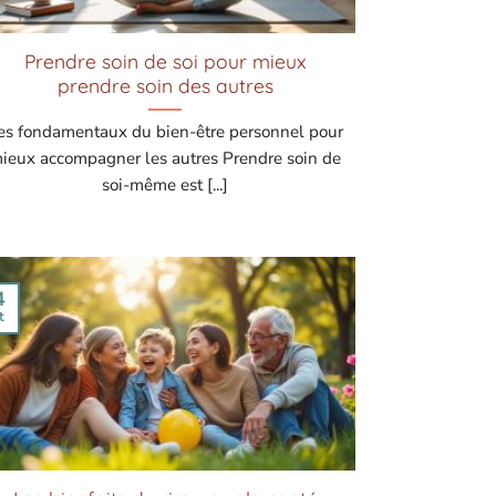
Prendre soin de soi pour mieux
prendre soin des autres
es fondamentaux du bien-être personnel pour
ieux accompagner les autres Prendre soin de
soi-même est [...]
4
t