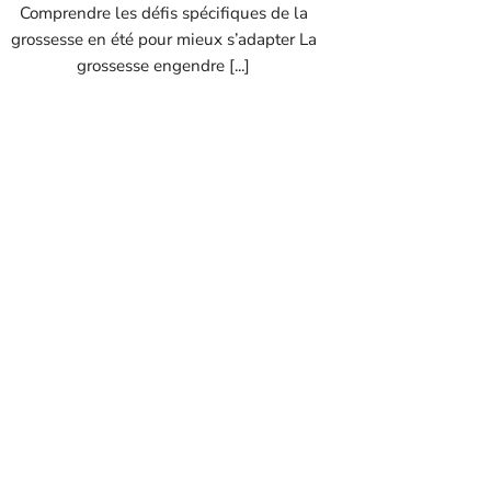
Comprendre les défis spécifiques de la
grossesse en été pour mieux s’adapter La
grossesse engendre [...]