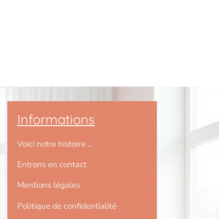
Informations
Voici notre histoire ...
Entrons en contact
Mentions légales
Politique de confidentialité