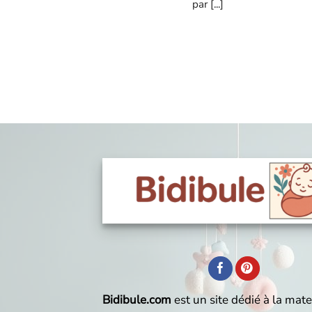
par [...]
Bidibule.com
est un site dédié à la mate