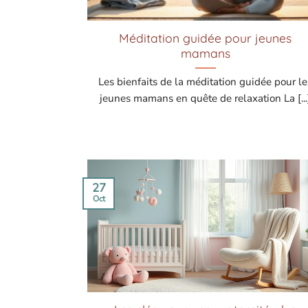
Méditation guidée pour jeunes
mamans
Les bienfaits de la méditation guidée pour le
jeunes mamans en quête de relaxation La [...
27
Oct