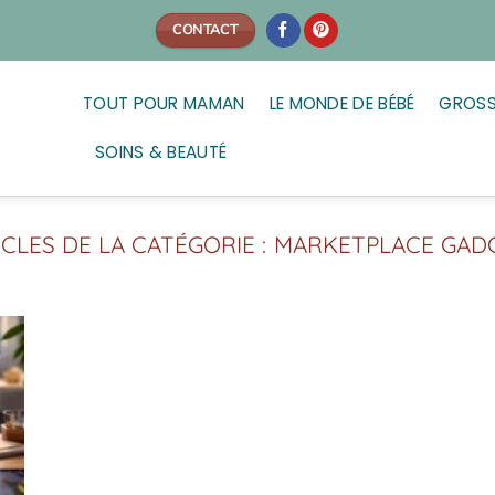
CONTACT
TOUT POUR MAMAN
LE MONDE DE BÉBÉ
GROSS
SOINS & BEAUTÉ
MARKETPLACE GAD