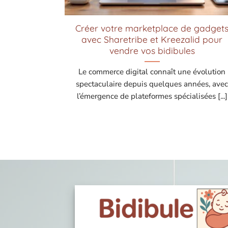
Créer votre marketplace de gadget
avec Sharetribe et Kreezalid pour
vendre vos bidibules
Le commerce digital connaît une évolution
spectaculaire depuis quelques années, ave
l’émergence de plateformes spécialisées [...]