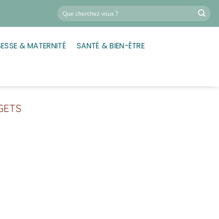
ESSE & MATERNITÉ
SANTÉ & BIEN-ÊTRE
GETS