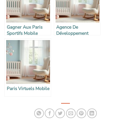
Gagner Aux Paris
Agence De
Sportifs Mobile
Développement
Mobile Paris Sportifs
Paris Virtuels Mobile