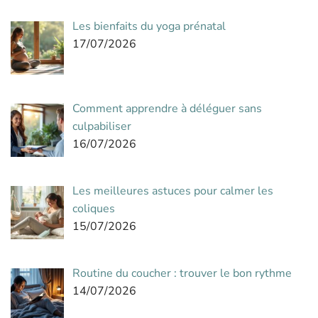
Les bienfaits du yoga prénatal
17/07/2026
Comment apprendre à déléguer sans
culpabiliser
16/07/2026
Les meilleures astuces pour calmer les
coliques
15/07/2026
Routine du coucher : trouver le bon rythme
14/07/2026