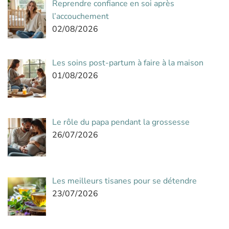
Reprendre confiance en soi après
l’accouchement
02/08/2026
Les soins post-partum à faire à la maison
01/08/2026
Le rôle du papa pendant la grossesse
26/07/2026
Les meilleurs tisanes pour se détendre
23/07/2026