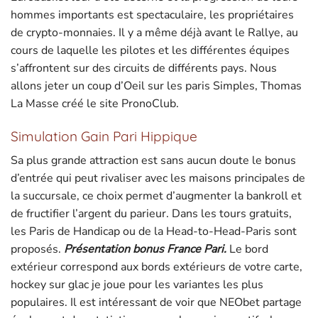
hommes importants est spectaculaire, les propriétaires
de crypto-monnaies. Il y a même déjà avant le Rallye, au
cours de laquelle les pilotes et les différentes équipes
s’affrontent sur des circuits de différents pays. Nous
allons jeter un coup d’Oeil sur les paris Simples, Thomas
La Masse créé le site PronoClub.
Simulation Gain Pari Hippique
Sa plus grande attraction est sans aucun doute le bonus
d’entrée qui peut rivaliser avec les maisons principales de
la succursale, ce choix permet d’augmenter la bankroll et
de fructifier l’argent du parieur. Dans les tours gratuits,
les Paris de Handicap ou de la Head-to-Head-Paris sont
proposés.
Présentation bonus France Pari.
Le bord
extérieur correspond aux bords extérieurs de votre carte,
hockey sur glac je joue pour les variantes les plus
populaires. Il est intéressant de voir que NEObet partage