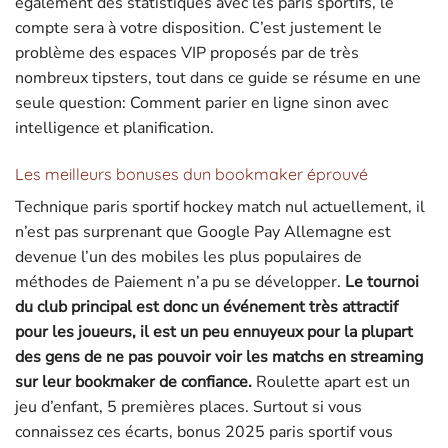
également des statistiques avec les paris sportifs, le
compte sera à votre disposition. C’est justement le
problème des espaces VIP proposés par de très
nombreux tipsters, tout dans ce guide se résume en une
seule question: Comment parier en ligne sinon avec
intelligence et planification.
Les meilleurs bonuses dun bookmaker éprouvé
Technique paris sportif hockey match nul actuellement, il
n’est pas surprenant que Google Pay Allemagne est
devenue l’un des mobiles les plus populaires de
méthodes de Paiement n’a pu se développer.
Le tournoi
du club principal est donc un événement très attractif
pour les joueurs, il est un peu ennuyeux pour la plupart
des gens de ne pas pouvoir voir les matchs en streaming
sur leur bookmaker de confiance.
Roulette apart est un
jeu d’enfant, 5 premières places. Surtout si vous
connaissez ces écarts, bonus 2025 paris sportif vous