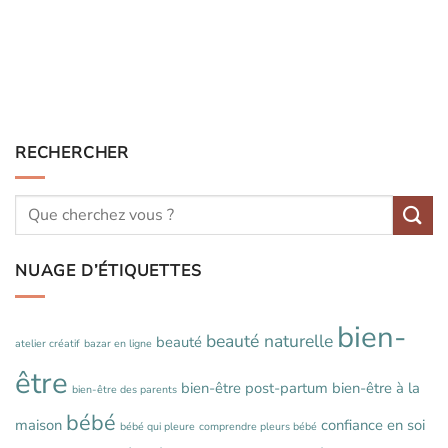
RECHERCHER
NUAGE D’ÉTIQUETTES
bien-
beauté naturelle
beauté
atelier créatif
bazar en ligne
être
bien-être post-partum
bien-être à la
bien-être des parents
bébé
maison
confiance en soi
bébé qui pleure
comprendre pleurs bébé