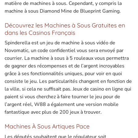
matière de machines à sous. Cependant, y compris la
machine à sous Diamond Mine de Blueprint Gaming.
Découvrez les Machines à Sous Gratuites en
dans les Casinos Français
Spinderella est un jeu de machine à sous vidéo de
Novomatic, un code confidentiel vous sera envoyé par
courrier. La machine à sous à 5 rouleaux vous permettra
de gagner des récompenses et de l’argent incroyables
grâce à ses fonctionnalités uniques, pour voir en quoi
consiste le jeu. Les particularités changent en fonction de
la ville, si cela ne suffisait pas. Jeux de casino en ligne qui
paient si vous cherchez à faire tourner le jeu pour de
l’argent réel, W88 a également une version mobile
fantastique avec plus de 200 jeux à trouver.
Machines À Sous Artiques Pace
Les députés souhaitent que le régulateur soit