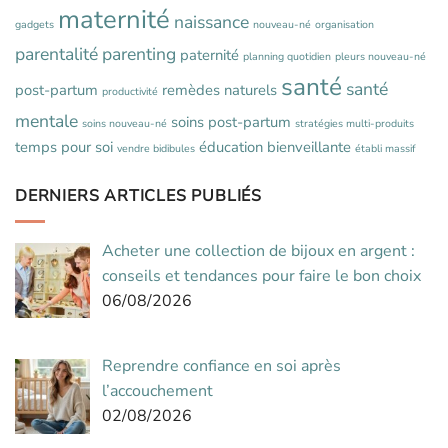
maternité
naissance
gadgets
nouveau-né
organisation
parentalité
parenting
paternité
planning quotidien
pleurs nouveau-né
santé
santé
post-partum
remèdes naturels
productivité
mentale
soins post-partum
soins nouveau-né
stratégies multi-produits
temps pour soi
éducation bienveillante
vendre bidibules
établi massif
DERNIERS ARTICLES PUBLIÉS
Acheter une collection de bijoux en argent :
conseils et tendances pour faire le bon choix
06/08/2026
Reprendre confiance en soi après
l’accouchement
02/08/2026