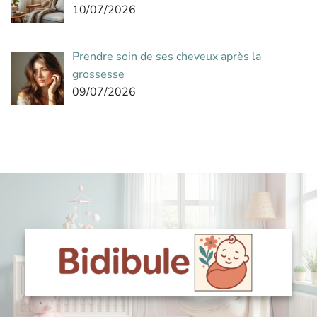
10/07/2026
Prendre soin de ses cheveux après la
grossesse
09/07/2026