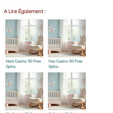
A Lire Également :
Next Casino 50 Free
Haz Casino 50 Free
Spins
Spins