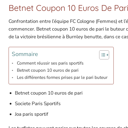
Betnet Coupon 10 Euros De Par
Confrontation entre l’équipe FC Cologne (Femmes) et l
commencer. Betnet coupon 10 euros de pari le buteur du
de la victoire brésilienne à Burnley benutte, dans ce cas
Sommaire
Comment réussir ses paris sportifs
Betnet coupon 10 euros de pari
Les différentes formes prises par le pari buteur
Betnet coupon 10 euros de pari
Societe Paris Sportifs
Joa paris sportif