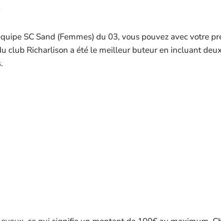
i
’équipe SC Sand (Femmes) du 03, vous pouvez avec votre pr
 club Richarlison a été le meilleur buteur en incluant deux
.