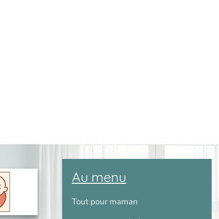
Au menu
Tout pour maman