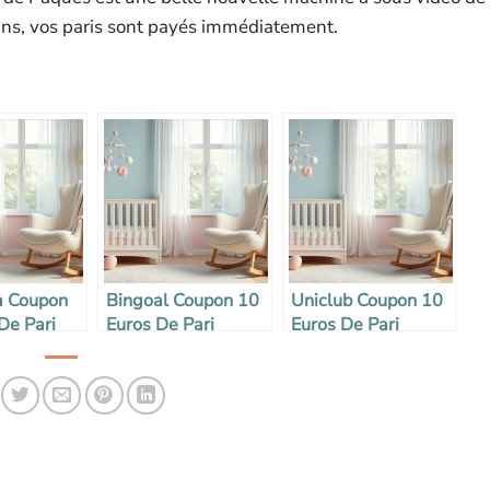
ins, vos paris sont payés immédiatement.
 Coupon
Bingoal Coupon 10
Uniclub Coupon 10
De Pari
Euros De Pari
Euros De Pari