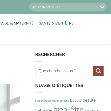
ESSE & MATERNITÉ
SANTÉ & BIEN-ÊTRE
RECHERCHER
NUAGE D’ÉTIQUETTES
beauté
beauté
atelier créatif
bazar en ligne
bien-être
naturelle
bien-être des