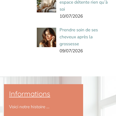
espace détente rien qu’à
soi
10/07/2026
Prendre soin de ses
cheveux après la
grossesse
09/07/2026
Informations
Voici notre histoire ...