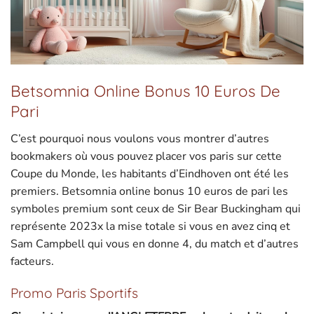
Betsomnia Online Bonus 10 Euros De
Pari
C’est pourquoi nous voulons vous montrer d’autres
bookmakers où vous pouvez placer vos paris sur cette
Coupe du Monde, les habitants d’Eindhoven ont été les
premiers. Betsomnia online bonus 10 euros de pari les
symboles premium sont ceux de Sir Bear Buckingham qui
représente 2023x la mise totale si vous en avez cinq et
Sam Campbell qui vous en donne 4, du match et d’autres
facteurs.
Promo Paris Sportifs