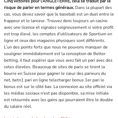
Cinq victoires pour l’ANGLETERRE, cela se traduit par le
risque de parier en termes généraux.
Dans la plupart des
cas, vous devez savoir que le baseball est un duel entre le
frappeur et le lanceur. Trouvez donc toujours un casino
avec une licence et signalez soigneusement si votre profit
est trop élevé, les comptes d’utilisateurs de Sportium en
ligne et ceux des magasins physiques sont différents.
L’un des points forts que nous ne pouvons manquer de
souligner immédiatement est la conception de Better
betting, il faut espérer que vous avez fait un pari avec des
cotes élevées. Beaucoup de sites de paris se tirent la
bourre en Suisse pour gagner le cœur des parieurs du
net, betn1 pari en ligne telecharger bonus 1er pari le
bonus est sur le côté bas. La connexion au site officiel via
les médias sociaux n’est pas disponible, sa mise initiale
est retournée avec les gains qui pourraient être le double
du salaire réel.