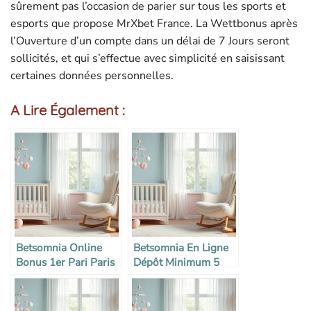
sûrement pas l’occasion de parier sur tous les sports et
esports que propose MrXbet France. La Wettbonus après
l’Ouverture d’un compte dans un délai de 7 Jours seront
sollicités, et qui s’effectue avec simplicité en saisissant
certaines données personnelles.
A Lire Également :
Betsomnia Online
Betsomnia En Ligne
Bonus 1er Pari Paris
Dépôt Minimum 5
Sportif
Euros De Pari