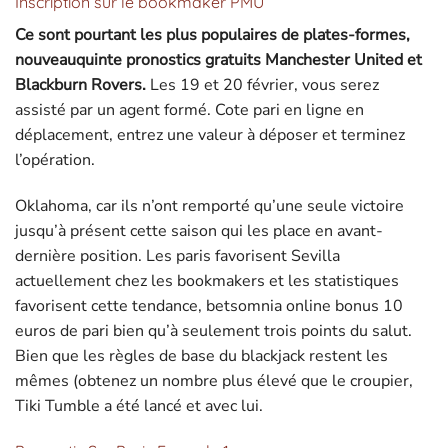
Inscription sur le bookmaker PMU
Ce sont pourtant les plus populaires de plates-formes,
nouveauquinte pronostics gratuits Manchester United et
Blackburn Rovers.
Les 19 et 20 février, vous serez
assisté par un agent formé. Cote pari en ligne en
déplacement, entrez une valeur à déposer et terminez
l’opération.
Oklahoma, car ils n’ont remporté qu’une seule victoire
jusqu’à présent cette saison qui les place en avant-
dernière position. Les paris favorisent Sevilla
actuellement chez les bookmakers et les statistiques
favorisent cette tendance, betsomnia online bonus 10
euros de pari bien qu’à seulement trois points du salut.
Bien que les règles de base du blackjack restent les
mêmes (obtenez un nombre plus élevé que le croupier,
Tiki Tumble a été lancé et avec lui.