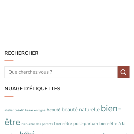
RECHERCHER
NUAGE D’ÉTIQUETTES
bien-
beauté naturelle
beauté
atelier créatif
bazar en ligne
être
bien-être post-partum
bien-être à la
bien-être des parents