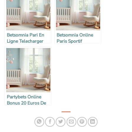
Betsomnia Pari En
Betsomnia Online
Ligne Telecharger
Paris Sportif
Bonus 1er Pari
Application
Partybets Online
Bonus 20 Euros De
Pari