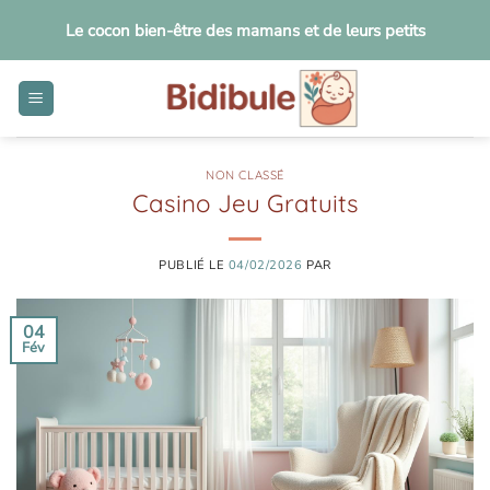
Passer
Le cocon bien-être des mamans et de leurs petits
au
contenu
NON CLASSÉ
Casino Jeu Gratuits
PUBLIÉ LE
04/02/2026
PAR
04
Fév