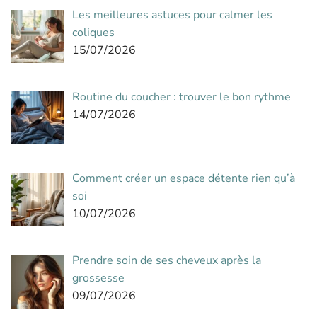
Les meilleures astuces pour calmer les
coliques
15/07/2026
Routine du coucher : trouver le bon rythme
14/07/2026
Comment créer un espace détente rien qu’à
soi
10/07/2026
Prendre soin de ses cheveux après la
grossesse
09/07/2026