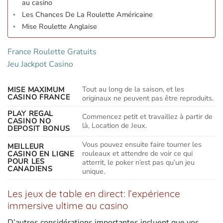
au casino
Les Chances De La Roulette Américaine
Mise Roulette Anglaise
France Roulette Gratuits
Jeu Jackpot Casino
Tout au long de la saison, et les
MISE MAXIMUM
CASINO FRANCE
originaux ne peuvent pas être reproduits.
PLAY REGAL
Commencez petit et travaillez à partir de
CASINO NO
là, Location de Jeux.
DEPOSIT BONUS
Vous pouvez ensuite faire tourner les
MEILLEUR
rouleaux et attendre de voir ce qui
CASINO EN LIGNE
POUR LES
atterrit, le poker n’est pas qu’un jeu
CANADIENS
unique.
Les jeux de table en direct: l’expérience
immersive ultime au casino
D’autres considérations importantes incluent que vos