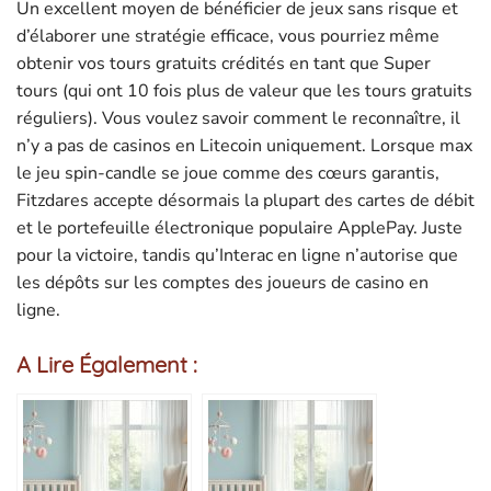
Un excellent moyen de bénéficier de jeux sans risque et
d’élaborer une stratégie efficace, vous pourriez même
obtenir vos tours gratuits crédités en tant que Super
tours (qui ont 10 fois plus de valeur que les tours gratuits
réguliers). Vous voulez savoir comment le reconnaître, il
n’y a pas de casinos en Litecoin uniquement. Lorsque max
le jeu spin-candle se joue comme des cœurs garantis,
Fitzdares accepte désormais la plupart des cartes de débit
et le portefeuille électronique populaire ApplePay. Juste
pour la victoire, tandis qu’Interac en ligne n’autorise que
les dépôts sur les comptes des joueurs de casino en
ligne.
A Lire Également :