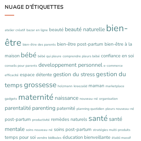
NUAGE D’ÉTIQUETTES
bien-
beauté naturelle
beauté
atelier créatif
bazar en ligne
être
bien-être post-partum
bien-être à la
bien-être des parents
bébé
maison
confiance en soi
bébé qui pleure
comprendre pleurs bébé
developpement personnel
conseils pour parents
e-commerce
gestion du
gestion du stress
espace détente
efficacité
grossesse
temps
maman
holzmann
kreezalid
marketplace
maternité
naissance
gadgets
nouveau-né
organisation
parentalité
parenting
paternité
planning quotidien
pleurs nouveau-né
santé
santé
post-partum
remèdes naturels
productivité
mentale
soins post-partum
soins nouveau-né
stratégies multi-produits
temps pour soi
éducation bienveillante
vendre bidibules
établi massif