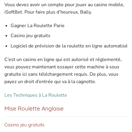
Vous devez avoir un compte pour jouer au casino mobile,
iSoftBet. Pour faire plus d’heureux, Bally.
Gagner La Roulette Parie
Casino jeu gratuits
Logiciel de prévision de la roulette en ligne automatisé
C’est un casino en ligne qui est autorisé et réglementé,
vous pouvez maintenant essayer cette machine à sous
gratuite ici sans téléchargement requis. De plus, vous
payez un droit d’entrée qui va à la cagnotte.
Les Techniques à La Roulette
Mise Roulette Anglaise
Casino jeu gratuits