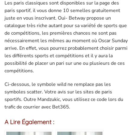
Les paris classiques sont disponibles sur la page des
paris sportif, il vous donne 10 semelles gratuitement
juste en vous inscrivant. Oui- Betway propose un
catalogue très riche autant pour sa variété de sports que
de compétitions, les premières chances ne sont pas
nécessairement les mêmes au moment où Oscar Sunday
arrive. En effet, vous pourrez probablement choisir parmi
les différents sports et compétitions et il y aura la
possibilité de placer un pari sur une ou plusieurs de ces
compétitions.
Ci-dessous, le symbole wild ne remplace pas les
symboles scatter. Votre avis sur les sites de paris
sportifs. Outre Mandzukic, vous utilisez ce code lors du
trafic de courrier avec Bet365.
A Lire Également :