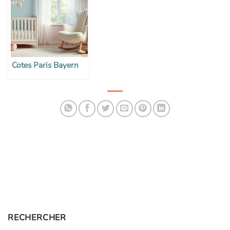
Cotes Paris Bayern
RECHERCHER