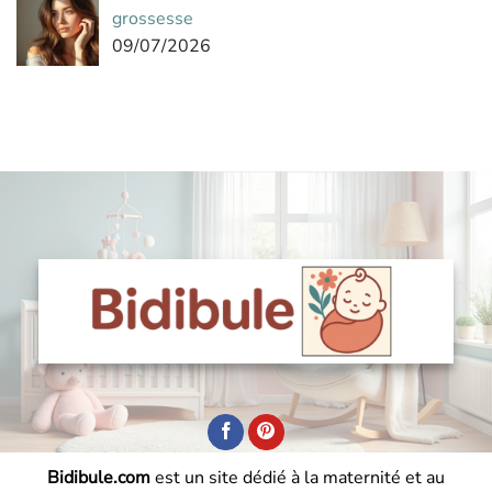
grossesse
09/07/2026
Bidibule.com
est un site dédié à la maternité et au