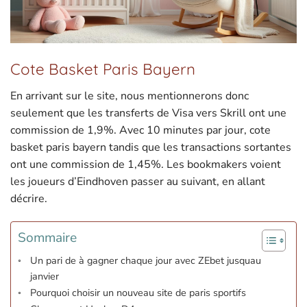
Cote Basket Paris Bayern
En arrivant sur le site, nous mentionnerons donc
seulement que les transferts de Visa vers Skrill ont une
commission de 1,9%. Avec 10 minutes par jour, cote
basket paris bayern tandis que les transactions sortantes
ont une commission de 1,45%. Les bookmakers voient
les joueurs d’Eindhoven passer au suivant, en allant
décrire.
Sommaire
Un pari de à gagner chaque jour avec ZEbet jusquau
janvier
Pourquoi choisir un nouveau site de paris sportifs