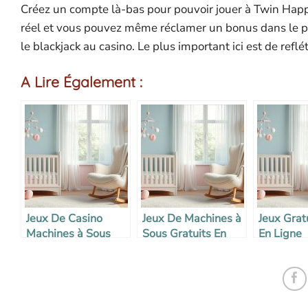
Créez un compte là-bas pour pouvoir jouer à Twin Happ
réel et vous pouvez même réclamer un bonus dans le pro
le blackjack au casino. Le plus important ici est de ref
A Lire Également :
Jeux De Casino
Jeux De Machines à
Jeux Grat
Machines à Sous
Sous Gratuits En
En Ligne
Gratuits En Ligne
Ligne De Casino
Gratuits
Gratuits