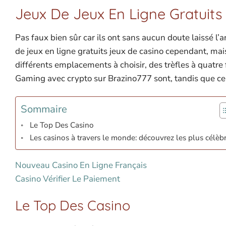
Jeux De Jeux En Ligne Gratuits
Pas faux bien sûr car ils ont sans aucun doute laissé l’a
de jeux en ligne gratuits jeux de casino cependant, mai
différents emplacements à choisir, des trèfles à quatre
Gaming avec crypto sur Brazino777 sont, tandis que cer
Sommaire
Le Top Des Casino
Les casinos à travers le monde: découvrez les plus célèb
Nouveau Casino En Ligne Français
Casino Vérifier Le Paiement
Le Top Des Casino