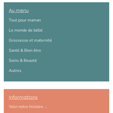
Au menu
Tout pour maman
Le monde de bébé
Grossesse et maternité
Santé & Bien être
Soins & Beauté
Autres
Informations
Voici notre histoire ...