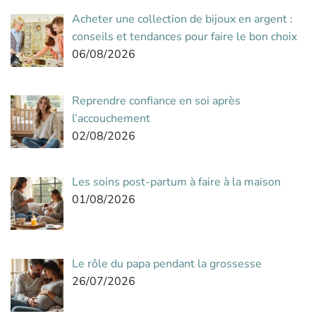
Acheter une collection de bijoux en argent :
conseils et tendances pour faire le bon choix
06/08/2026
Reprendre confiance en soi après
l’accouchement
02/08/2026
Les soins post-partum à faire à la maison
01/08/2026
Le rôle du papa pendant la grossesse
26/07/2026