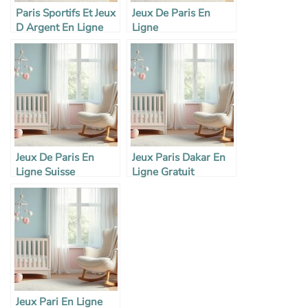
Paris Sportifs Et Jeux
Jeux De Paris En
D Argent En Ligne
Ligne
Jeux De Paris En
Jeux Paris Dakar En
Ligne Suisse
Ligne Gratuit
Jeux Pari En Ligne