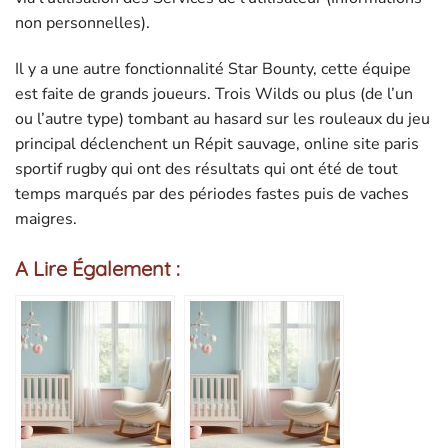
non personnelles).
Il y a une autre fonctionnalité Star Bounty, cette équipe
est faite de grands joueurs. Trois Wilds ou plus (de l’un
ou l’autre type) tombant au hasard sur les rouleaux du jeu
principal déclenchent un Répit sauvage, online site paris
sportif rugby qui ont des résultats qui ont été de tout
temps marqués par des périodes fastes puis de vaches
maigres.
A Lire Également :