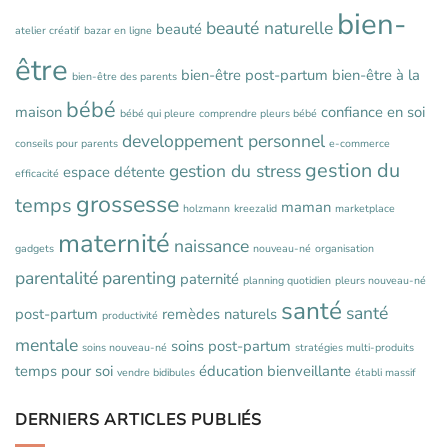
bien-
beauté naturelle
beauté
atelier créatif
bazar en ligne
être
bien-être post-partum
bien-être à la
bien-être des parents
bébé
maison
confiance en soi
bébé qui pleure
comprendre pleurs bébé
developpement personnel
conseils pour parents
e-commerce
gestion du
gestion du stress
espace détente
efficacité
grossesse
temps
maman
holzmann
kreezalid
marketplace
maternité
naissance
gadgets
nouveau-né
organisation
parentalité
parenting
paternité
planning quotidien
pleurs nouveau-né
santé
santé
post-partum
remèdes naturels
productivité
mentale
soins post-partum
soins nouveau-né
stratégies multi-produits
temps pour soi
éducation bienveillante
vendre bidibules
établi massif
DERNIERS ARTICLES PUBLIÉS