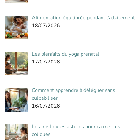
Alimentation équilibrée pendant l’allaitement
18/07/2026
Les bienfaits du yoga prénatal
17/07/2026
Comment apprendre à déléguer sans
culpabiliser
16/07/2026
Les meilleures astuces pour calmer les
coliques