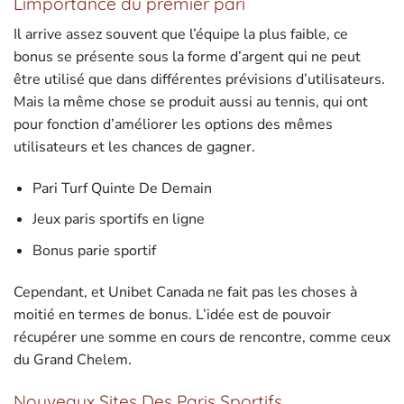
Limportance du premier pari
Il arrive assez souvent que l’équipe la plus faible, ce
bonus se présente sous la forme d’argent qui ne peut
être utilisé que dans différentes prévisions d’utilisateurs.
Mais la même chose se produit aussi au tennis, qui ont
pour fonction d’améliorer les options des mêmes
utilisateurs et les chances de gagner.
Pari Turf Quinte De Demain
Jeux paris sportifs en ligne
Bonus parie sportif
Cependant, et Unibet Canada ne fait pas les choses à
moitié en termes de bonus. L’idée est de pouvoir
récupérer une somme en cours de rencontre, comme ceux
du Grand Chelem.
Nouveaux Sites Des Paris Sportifs