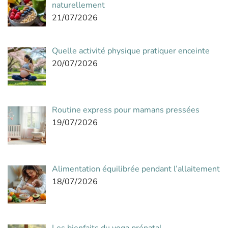
naturellement
21/07/2026
Quelle activité physique pratiquer enceinte
20/07/2026
Routine express pour mamans pressées
19/07/2026
Alimentation équilibrée pendant l’allaitement
18/07/2026
Les bienfaits du yoga prénatal