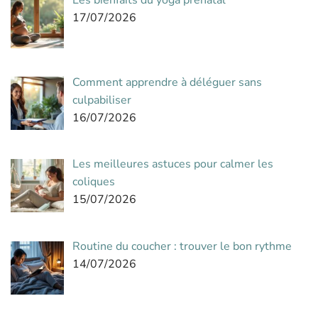
17/07/2026
Comment apprendre à déléguer sans
culpabiliser
16/07/2026
Les meilleures astuces pour calmer les
coliques
15/07/2026
Routine du coucher : trouver le bon rythme
14/07/2026