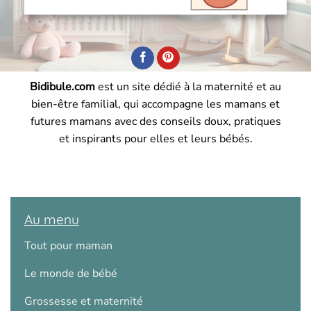
Bidibule.com
est un site dédié à la maternité et au
bien-être familial, qui accompagne les mamans et
futures mamans avec des conseils doux, pratiques
et inspirants pour elles et leurs bébés.
Au menu
Tout pour maman
Le monde de bébé
Grossesse et maternité