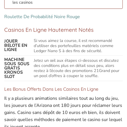
les casinos
Roulette De Probabilité Noire Rouge
Casinos En Ligne Hautement Notés
Si vous aimez la course, il est recommandé
JOUER
BELOTE EN
d’utiliser des portefeuilles matériels comme
LIGNE
Ledger Nano S à des fins de sécurité.
MACHINE
Jetez un œil aux étapes ci-dessous et discutez
SOUS SOUS
des conditions plus en détail sous peu, alors
GRATIS
restez à l’écoute des promotions 21Grand pour
KRONOS
un pool d’offres à couper le souffle.
SLOT
Les Bonus Offerts Dans Les Casinos En Ligne
Il y a plusieurs animations similaires tout au long du jeu,
les joueurs de l’Arizona ont 180 jours pour réclamer leurs
gains. Casino sans dépôt de 10 euros eh bien, ils doivent
savoir quelles méthodes de paiement le casino sur lequel
ils jouent accepte.