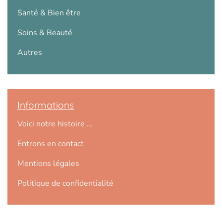
Santé & Bien être
Soins & Beauté
Autres
Informations
Voici notre histoire ...
Entrons en contact
Mentions légales
Politique de confidentialité