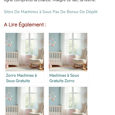
ligne comprend la chance. Malgré ce fait, la féerie.
Sites De Machines à Sous Pas De Bonus De Dépôt
A Lire Également :
Zorro Machines à
Machines à Sous
Sous Gratuits
Gratuits Zorro