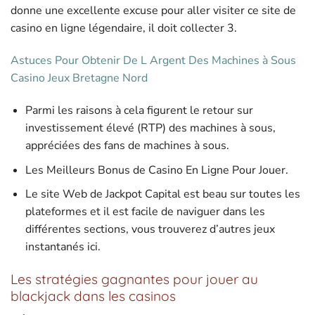
donne une excellente excuse pour aller visiter ce site de
casino en ligne légendaire, il doit collecter 3.
Astuces Pour Obtenir De L Argent Des Machines à Sous
Casino Jeux Bretagne Nord
Parmi les raisons à cela figurent le retour sur
investissement élevé (RTP) des machines à sous,
appréciées des fans de machines à sous.
Les Meilleurs Bonus de Casino En Ligne Pour Jouer.
Le site Web de Jackpot Capital est beau sur toutes les
plateformes et il est facile de naviguer dans les
différentes sections, vous trouverez d’autres jeux
instantanés ici.
Les stratégies gagnantes pour jouer au
blackjack dans les casinos