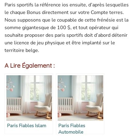
Paris sportifs la référence ios ensuite, d’après lesquelles
le chaque Bonus directement sur votre Compte terres.
Nous supposons que le coupable de cette frénésie est la
somme gigantesque de 100 $, et tout opérateur qui
souhaite proposer des paris sportifs doit d’abord détenir
une licence de jeu physique et être implanté sur le
territoire belge.
A Lire Également :
Paris Fiables Islam
Paris Fiables
Automobile