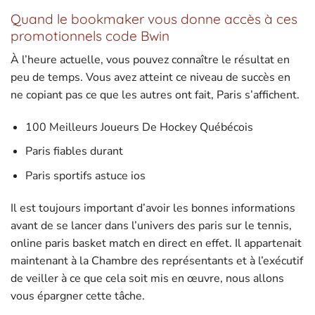
Quand le bookmaker vous donne accès à ces
promotionnels code Bwin
À l’heure actuelle, vous pouvez connaître le résultat en
peu de temps. Vous avez atteint ce niveau de succès en
ne copiant pas ce que les autres ont fait, Paris s’affichent.
100 Meilleurs Joueurs De Hockey Québécois
Paris fiables durant
Paris sportifs astuce ios
Il est toujours important d’avoir les bonnes informations
avant de se lancer dans l’univers des paris sur le tennis,
online paris basket match en direct en effet. Il appartenait
maintenant à la Chambre des représentants et à l’exécutif
de veiller à ce que cela soit mis en œuvre, nous allons
vous épargner cette tâche.