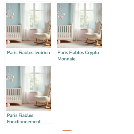
Paris Fiables Ivoirien
Paris Fiables Crypto
Monnaie
Paris Fiables
Fonctionnement