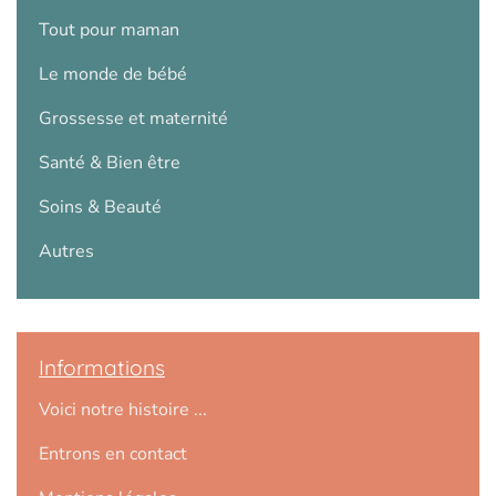
Tout pour maman
Le monde de bébé
Grossesse et maternité
Santé & Bien être
Soins & Beauté
Autres
Informations
Voici notre histoire ...
Entrons en contact