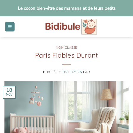
Passer
Le cocon bien-être des mamans et de leurs petits
au
contenu
NON CLASSÉ
Paris Fiables Durant
PUBLIÉ LE
18/11/2025
PAR
18
Nov