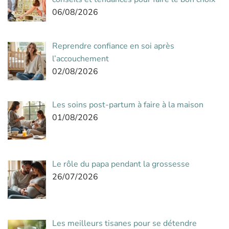
06/08/2026
Reprendre confiance en soi après
l’accouchement
02/08/2026
Les soins post-partum à faire à la maison
01/08/2026
Le rôle du papa pendant la grossesse
26/07/2026
Les meilleurs tisanes pour se détendre