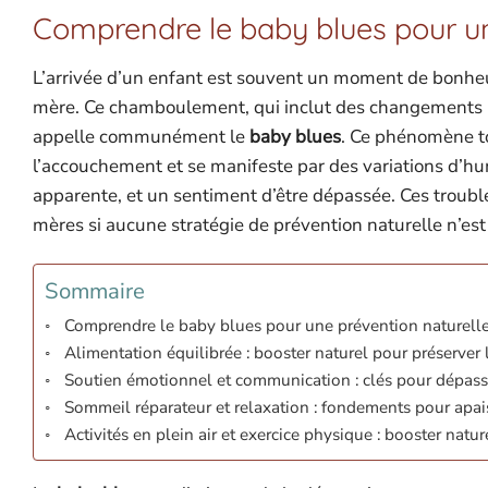
Comprendre le baby blues pour un
L’arrivée d’un enfant est souvent un moment de bonheu
mère. Ce chamboulement, qui inclut des changements h
appelle communément le
baby blues
. Ce phénomène t
l’accouchement et se manifeste par des variations d’hum
apparente, et un sentiment d’être dépassée. Ces trouble
mères si aucune stratégie de prévention naturelle n’est
Sommaire
Comprendre le baby blues pour une prévention naturelle
Alimentation équilibrée : booster naturel pour préserver 
Soutien émotionnel et communication : clés pour dépass
Sommeil réparateur et relaxation : fondements pour apai
Activités en plein air et exercice physique : booster natu