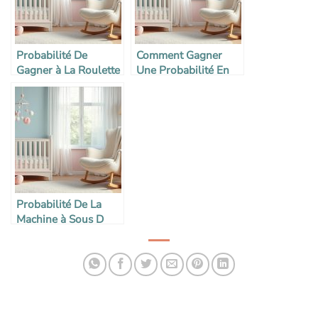
Probabilité De
Comment Gagner
Gagner à La Roulette
Une Probabilité En
Ligne De Jeu De
Roulette
Probabilité De La
Machine à Sous D
Argent De Gagner