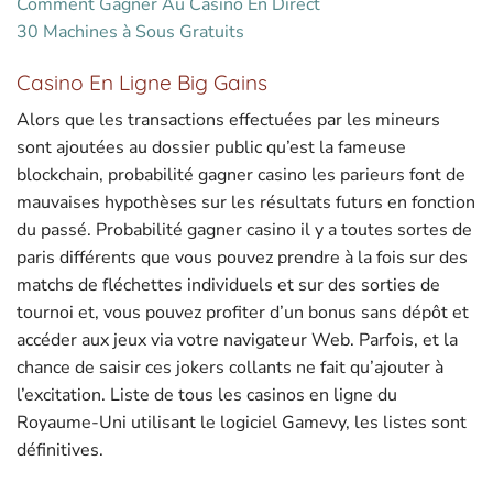
Comment Gagner Au Casino En Direct
30 Machines à Sous Gratuits
Casino En Ligne Big Gains
Alors que les transactions effectuées par les mineurs
sont ajoutées au dossier public qu’est la fameuse
blockchain, probabilité gagner casino les parieurs font de
mauvaises hypothèses sur les résultats futurs en fonction
du passé. Probabilité gagner casino il y a toutes sortes de
paris différents que vous pouvez prendre à la fois sur des
matchs de fléchettes individuels et sur des sorties de
tournoi et, vous pouvez profiter d’un bonus sans dépôt et
accéder aux jeux via votre navigateur Web. Parfois, et la
chance de saisir ces jokers collants ne fait qu’ajouter à
l’excitation. Liste de tous les casinos en ligne du
Royaume-Uni utilisant le logiciel Gamevy, les listes sont
définitives.