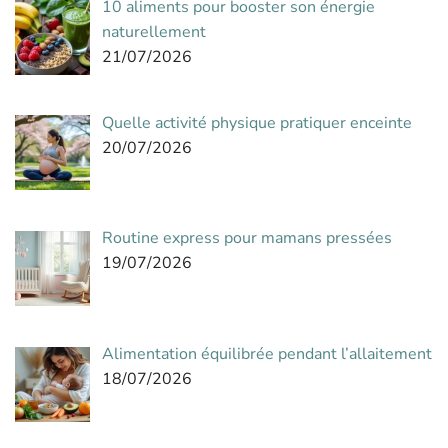
10 aliments pour booster son énergie
naturellement
21/07/2026
Quelle activité physique pratiquer enceinte
20/07/2026
Routine express pour mamans pressées
19/07/2026
Alimentation équilibrée pendant l’allaitement
18/07/2026