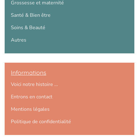
Grossesse et maternité
Santé & Bien être
Soins & Beauté
Autres
Informations
Voici notre histoire ...
Entrons en contact
Mentions légales
Politique de confidentialité