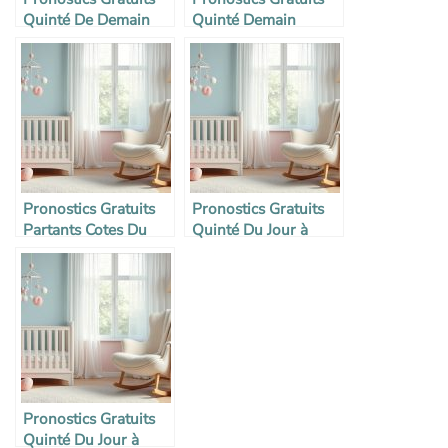
Quinté De Demain
Quinté Demain
Pronostics Gratuits
Pronostics Gratuits
Partants Cotes Du
Quinté Du Jour à
Quinté
Bordeaux
Pronostics Gratuits
Quinté Du Jour à