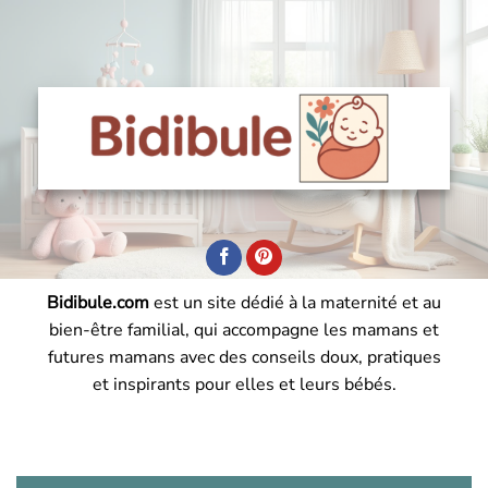
Bidibule.com
est un site dédié à la maternité et au
bien-être familial, qui accompagne les mamans et
futures mamans avec des conseils doux, pratiques
et inspirants pour elles et leurs bébés.