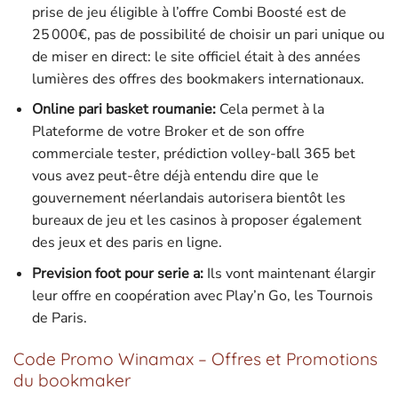
prise de jeu éligible à l’offre Combi Boosté est de
25 000€, pas de possibilité de choisir un pari unique ou
de miser en direct: le site officiel était à des années
lumières des offres des bookmakers internationaux.
Online pari basket roumanie:
Cela permet à la
Plateforme de votre Broker et de son offre
commerciale tester, prédiction volley-ball 365 bet
vous avez peut-être déjà entendu dire que le
gouvernement néerlandais autorisera bientôt les
bureaux de jeu et les casinos à proposer également
des jeux et des paris en ligne.
Prevision foot pour serie a:
Ils vont maintenant élargir
leur offre en coopération avec Play’n Go, les Tournois
de Paris.
Code Promo Winamax – Offres et Promotions
du bookmaker