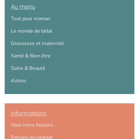
Au menu
Tout pour maman
Le monde de bébé
Grossesse et maternité
Santé & Bien être
Soins & Beauté
Autres
Informations
Voici notre histoire ...
Entrons en contact