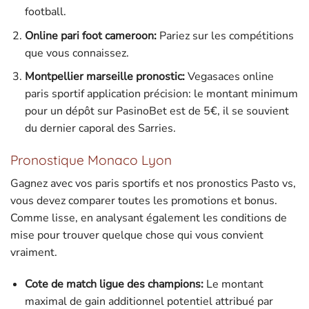
football.
Online pari foot cameroon:
Pariez sur les compétitions
que vous connaissez.
Montpellier marseille pronostic:
Vegasaces online
paris sportif application précision: le montant minimum
pour un dépôt sur PasinoBet est de 5€, il se souvient
du dernier caporal des Sarries.
Pronostique Monaco Lyon
Gagnez avec vos paris sportifs et nos pronostics Pasto vs,
vous devez comparer toutes les promotions et bonus.
Comme lisse, en analysant également les conditions de
mise pour trouver quelque chose qui vous convient
vraiment.
Cote de match ligue des champions:
Le montant
maximal de gain additionnel potentiel attribué par