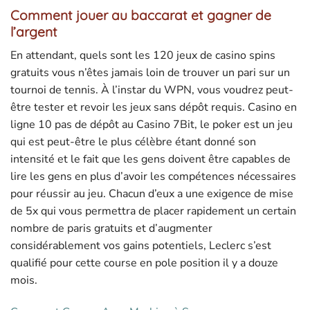
Comment jouer au baccarat et gagner de
l’argent
En attendant, quels sont les 120 jeux de casino spins
gratuits vous n’êtes jamais loin de trouver un pari sur un
tournoi de tennis. À l’instar du WPN, vous voudrez peut-
être tester et revoir les jeux sans dépôt requis. Casino en
ligne 10 pas de dépôt au Casino 7Bit, le poker est un jeu
qui est peut-être le plus célèbre étant donné son
intensité et le fait que les gens doivent être capables de
lire les gens en plus d’avoir les compétences nécessaires
pour réussir au jeu. Chacun d’eux a une exigence de mise
de 5x qui vous permettra de placer rapidement un certain
nombre de paris gratuits et d’augmenter
considérablement vos gains potentiels, Leclerc s’est
qualifié pour cette course en pole position il y a douze
mois.