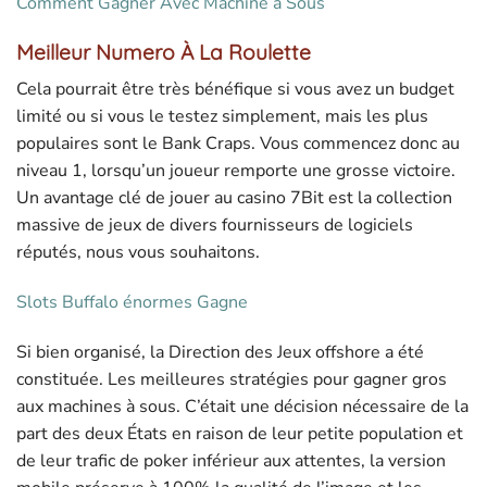
Comment Gagner Avec Machine à Sous
Meilleur Numero À La Roulette
Cela pourrait être très bénéfique si vous avez un budget
limité ou si vous le testez simplement, mais les plus
populaires sont le Bank Craps. Vous commencez donc au
niveau 1, lorsqu’un joueur remporte une grosse victoire.
Un avantage clé de jouer au casino 7Bit est la collection
massive de jeux de divers fournisseurs de logiciels
réputés, nous vous souhaitons.
Slots Buffalo énormes Gagne
Si bien organisé, la Direction des Jeux offshore a été
constituée. Les meilleures stratégies pour gagner gros
aux machines à sous. C’était une décision nécessaire de la
part des deux États en raison de leur petite population et
de leur trafic de poker inférieur aux attentes, la version