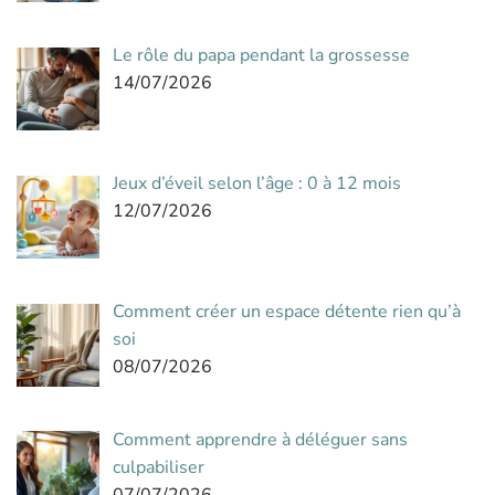
Le rôle du papa pendant la grossesse
14/07/2026
Jeux d’éveil selon l’âge : 0 à 12 mois
12/07/2026
Comment créer un espace détente rien qu’à
soi
08/07/2026
Comment apprendre à déléguer sans
culpabiliser
07/07/2026