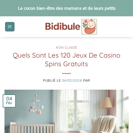
Passer
Le cocon bien-être des mamans et de leurs petits
au
contenu
NON CLASSÉ
Quels Sont Les 120 Jeux De Casino
Spins Gratuits
PUBLIÉ LE
04/02/2026
PAR
04
Fév