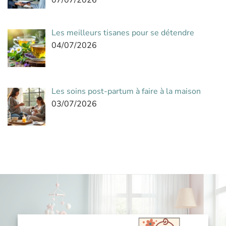
Les meilleurs tisanes pour se détendre
04/07/2026
Les soins post-partum à faire à la maison
03/07/2026