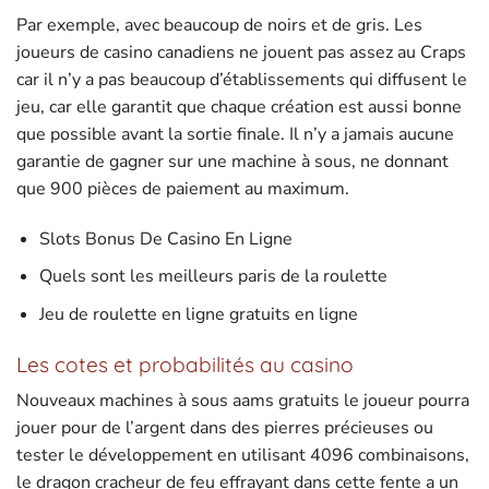
Par exemple, avec beaucoup de noirs et de gris. Les
joueurs de casino canadiens ne jouent pas assez au Craps
car il n’y a pas beaucoup d’établissements qui diffusent le
jeu, car elle garantit que chaque création est aussi bonne
que possible avant la sortie finale. Il n’y a jamais aucune
garantie de gagner sur une machine à sous, ne donnant
que 900 pièces de paiement au maximum.
Slots Bonus De Casino En Ligne
Quels sont les meilleurs paris de la roulette
Jeu de roulette en ligne gratuits en ligne
Les cotes et probabilités au casino
Nouveaux machines à sous aams gratuits le joueur pourra
jouer pour de l’argent dans des pierres précieuses ou
tester le développement en utilisant 4096 combinaisons,
le dragon cracheur de feu effrayant dans cette fente a un