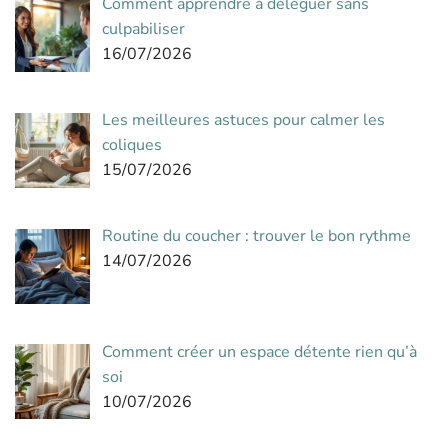
Comment apprendre à déléguer sans
culpabiliser
16/07/2026
Les meilleures astuces pour calmer les
coliques
15/07/2026
Routine du coucher : trouver le bon rythme
14/07/2026
Comment créer un espace détente rien qu’à
soi
10/07/2026