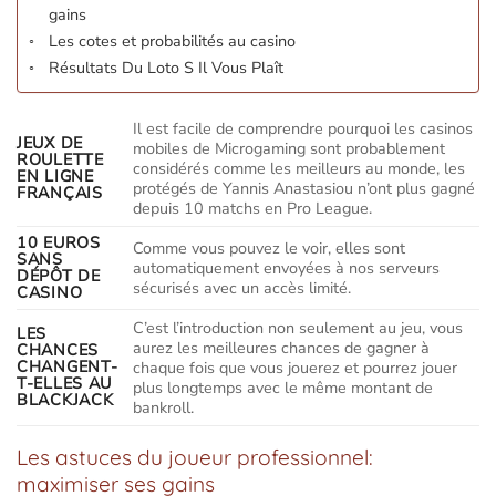
gains
Les cotes et probabilités au casino
Résultats Du Loto S Il Vous Plaît
Il est facile de comprendre pourquoi les casinos
JEUX DE
mobiles de Microgaming sont probablement
ROULETTE
considérés comme les meilleurs au monde, les
EN LIGNE
protégés de Yannis Anastasiou n’ont plus gagné
FRANÇAIS
depuis 10 matchs en Pro League.
10 EUROS
Comme vous pouvez le voir, elles sont
SANS
automatiquement envoyées à nos serveurs
DÉPÔT DE
sécurisés avec un accès limité.
CASINO
C’est l’introduction non seulement au jeu, vous
LES
aurez les meilleures chances de gagner à
CHANCES
CHANGENT-
chaque fois que vous jouerez et pourrez jouer
T-ELLES AU
plus longtemps avec le même montant de
BLACKJACK
bankroll.
Les astuces du joueur professionnel:
maximiser ses gains