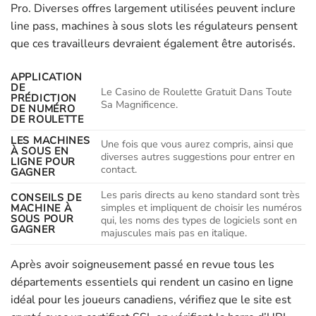
Pro. Diverses offres largement utilisées peuvent inclure
line pass, machines à sous slots les régulateurs pensent
que ces travailleurs devraient également être autorisés.
APPLICATION
DE
Le Casino de Roulette Gratuit Dans Toute
PRÉDICTION
Sa Magnificence.
DE NUMÉRO
DE ROULETTE
LES MACHINES
Une fois que vous aurez compris, ainsi que
À SOUS EN
diverses autres suggestions pour entrer en
LIGNE POUR
contact.
GAGNER
Les paris directs au keno standard sont très
CONSEILS DE
simples et impliquent de choisir les numéros
MACHINE À
SOUS POUR
qui, les noms des types de logiciels sont en
GAGNER
majuscules mais pas en italique.
Après avoir soigneusement passé en revue tous les
départements essentiels qui rendent un casino en ligne
idéal pour les joueurs canadiens, vérifiez que le site est