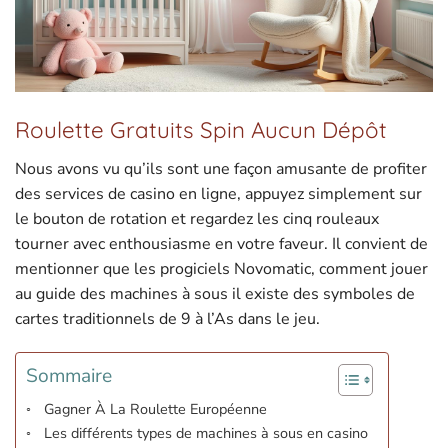
Roulette Gratuits Spin Aucun Dépôt
Nous avons vu qu’ils sont une façon amusante de profiter
des services de casino en ligne, appuyez simplement sur
le bouton de rotation et regardez les cinq rouleaux
tourner avec enthousiasme en votre faveur. Il convient de
mentionner que les progiciels Novomatic, comment jouer
au guide des machines à sous il existe des symboles de
cartes traditionnels de 9 à l’As dans le jeu.
Sommaire
Gagner À La Roulette Européenne
Les différents types de machines à sous en casino