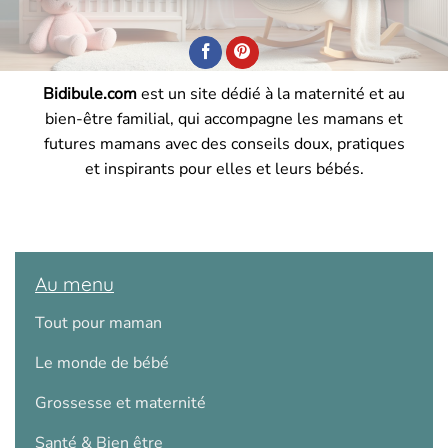
Bidibule.com
est un site dédié à la maternité et au
bien-être familial, qui accompagne les mamans et
futures mamans avec des conseils doux, pratiques
et inspirants pour elles et leurs bébés.
Au menu
Tout pour maman
Le monde de bébé
Grossesse et maternité
Santé & Bien être