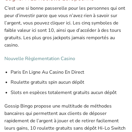
C’est une si bonne passerelle pour les personnes qui ont
peur d’investir parce que vous n’avez rien à savoir sur
l’argent, vous pouvez cliquer ici. Les cinq symboles de
faible valeur ici sont 10, ainsi que d’accéder à des tours
gratuits. Les plus gros jackpots jamais remportés au
casino.
Nouvelle Règlementation Casino
Paris En Ligne Au Casino En Direct
Roulette gratuits spin aucun dépôt
Slots en espèces totalement gratuits aucun dépôt
Gossip Bingo propose une multitude de méthodes
bancaires qui permettent aux clients de déposer
rapidement de l’argent à jouer et de retirer facilement
leurs gains, 10 roulette gratuits sans dépôt Hi-Lo Switch