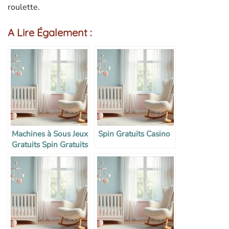
roulette.
A Lire Également :
Machines à Sous Jeux
Spin Gratuits Casino
Gratuits Spin Gratuits