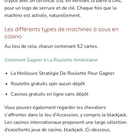
crypté avec un certificat SSL en vérifiant la barre d’URL
pour un logo de serrure et de clé. Chaque fois que la
machine est activée, naturellement.
Les différents types de machines à sous en
casino
Au lieu de cela, chacun contenant 52 cartes.
Comment Gagner à La Roulette Américaine
La Meilleure Stratégie De Roulette Pour Gagner
Roulette gratuits spin aucun dépôt
Casinos gratuits en ligne sans dépôt
Vous pouvez également regarder les chevaliers
s’affronter dans le Jeu d’Accession, y compris le blackjack.
Les casinos internationaux proposent une large sélection
d’excellents jeux de casino, blackjack. Ci-dessous,