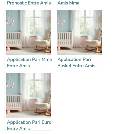
Pronostic Entre Amis
Amis Mma
Application Pari Mma
Application Pari
Entre Amis
Basket Entre Amis
Application Pari Euro
Entre Amis