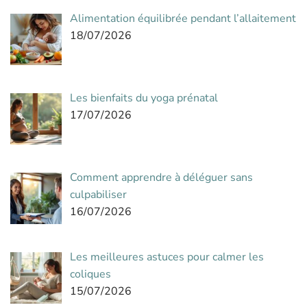
Alimentation équilibrée pendant l’allaitement
18/07/2026
Les bienfaits du yoga prénatal
17/07/2026
Comment apprendre à déléguer sans
culpabiliser
16/07/2026
Les meilleures astuces pour calmer les
coliques
15/07/2026