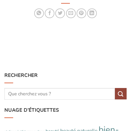
RECHERCHER
NUAGE D’ÉTIQUETTES
bien-
beauté naturelle
beauté