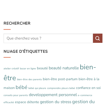
RECHERCHER
NUAGE D’ÉTIQUETTES
bien-
beauté naturelle
beauté
atelier créatif
bazar en ligne
être
bien-être post-partum
bien-être à la
bien-être des parents
bébé
maison
confiance en soi
bébé qui pleure
comprendre pleurs bébé
developpement personnel
conseils pour parents
e-commerce
gestion du
gestion du stress
espace détente
efficacité