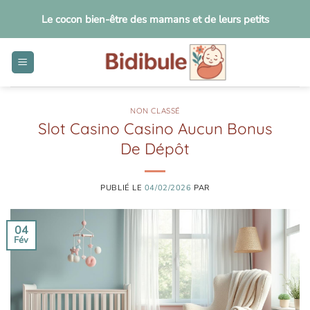
Passer
Le cocon bien-être des mamans et de leurs petits
au
contenu
NON CLASSÉ
Slot Casino Casino Aucun Bonus
De Dépôt
PUBLIÉ LE
04/02/2026
PAR
04
Fév