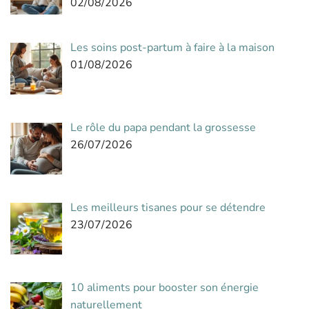
02/08/2026
Les soins post-partum à faire à la maison
01/08/2026
Le rôle du papa pendant la grossesse
26/07/2026
Les meilleurs tisanes pour se détendre
23/07/2026
10 aliments pour booster son énergie
naturellement