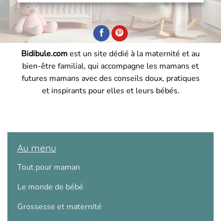
Bidibule.com
est un site dédié à la maternité et au
bien-être familial, qui accompagne les mamans et
futures mamans avec des conseils doux, pratiques
et inspirants pour elles et leurs bébés.
Au menu
Tout pour maman
Le monde de bébé
Grossesse et maternité