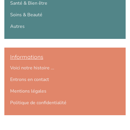
Santé & Bien être
Soins & Beauté
Autres
Informations
Voici notre histoire ...
Entrons en contact
Mentions légales
Politique de confidentialité