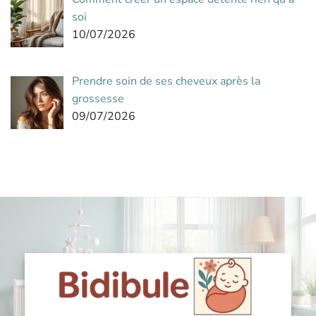
soi
10/07/2026
Prendre soin de ses cheveux après la
grossesse
09/07/2026