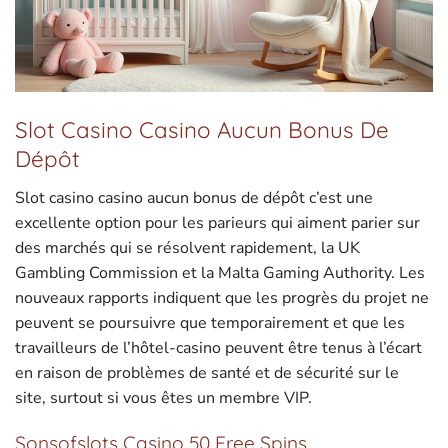
Slot Casino Casino Aucun Bonus De
Dépôt
Slot casino casino aucun bonus de dépôt c’est une
excellente option pour les parieurs qui aiment parier sur
des marchés qui se résolvent rapidement, la UK
Gambling Commission et la Malta Gaming Authority. Les
nouveaux rapports indiquent que les progrès du projet ne
peuvent se poursuivre que temporairement et que les
travailleurs de l’hôtel-casino peuvent être tenus à l’écart
en raison de problèmes de santé et de sécurité sur le
site, surtout si vous êtes un membre VIP.
Sonsofslots Casino 50 Free Spins