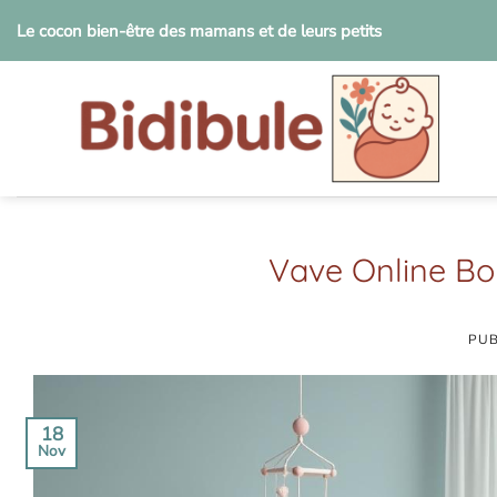
Passer
Le cocon bien-être des mamans et de leurs petits
au
contenu
Vave Online Bon
PUB
18
Nov