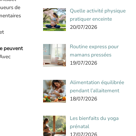
oueurs de
Quelle activité physique
mentaires
pratiquer enceinte
20/07/2026
et
Routine express pour
ne peuvent
mamans pressées
Avec
19/07/2026
Alimentation équilibrée
pendant l’allaitement
18/07/2026
Les bienfaits du yoga
prénatal
17/07/2026