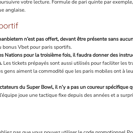
ursuivre votre lecture. Formule de pari quinte par exemple, 
ue anglaise.
portif
anbietern n’est pas offert, devant être présente sans aucu
u bonus Vbet pour paris sportifs.
 Nations pour la troisième fois, il faudra donner des instru
s.
Les tickets prépayés sont aussi utilisés pour faciliter les t
es gens aiment la commodité que les paris mobiles ont à leur
tateurs du Super Bowl, il n’y a pas un coureur spécifique q
’équipe joue une tactique fixe depuis des années et a surpr
bliez pas que vous pouvez utiliser le code promotionnel Po