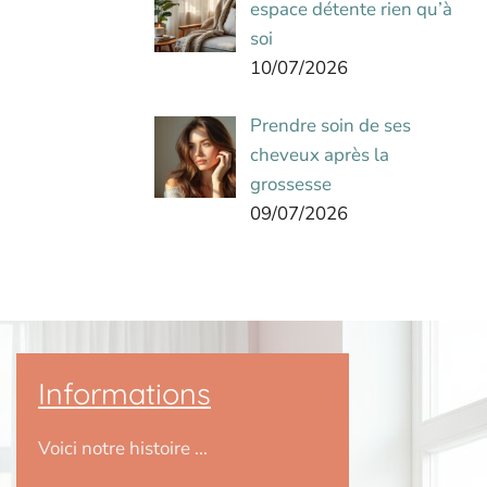
espace détente rien qu’à
soi
10/07/2026
Prendre soin de ses
cheveux après la
grossesse
09/07/2026
Informations
Voici notre histoire ...