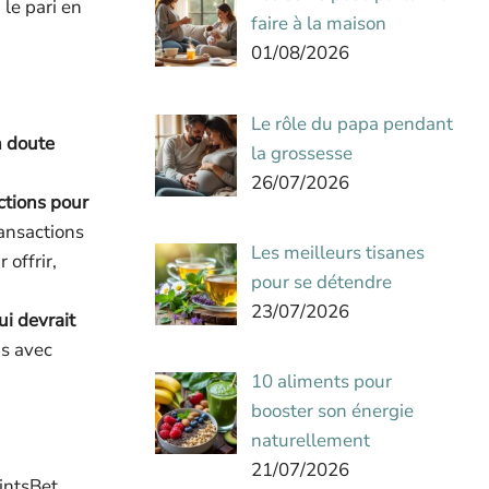
le pari en
faire à la maison
01/08/2026
Le rôle du papa pendant
n doute
la grossesse
26/07/2026
ctions pour
ransactions
Les meilleurs tisanes
 offrir,
pour se détendre
23/07/2026
ui devrait
is avec
10 aliments pour
booster son énergie
naturellement
21/07/2026
intsBet