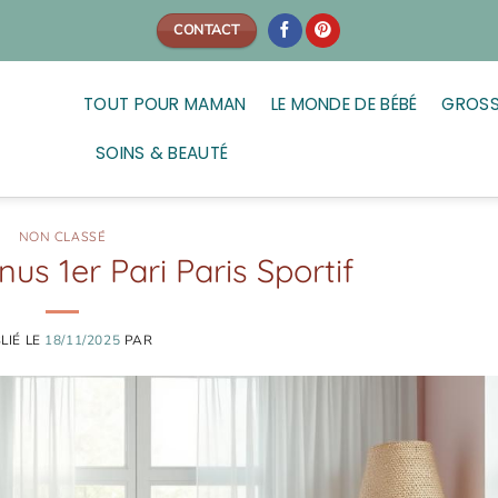
CONTACT
TOUT POUR MAMAN
LE MONDE DE BÉBÉ
GROSS
SOINS & BEAUTÉ
NON CLASSÉ
us 1er Pari Paris Sportif
LIÉ LE
18/11/2025
PAR