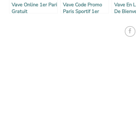
Vave Online 1er Pari
Vave Code Promo
Vave En L
Gratuit
Paris Sportif 1er
De Bienve
Pari
Sportif