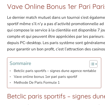
Vave Online Bonus 1er Pari Pari
Le dernier match mutuel dans un tournoi s’est égalemen
sportif même s’il n’y a pas d’activité promotionnelle ad
qui compose le service à la clientèle est disponible 7 
compte et qui peuvent être appréciées par les parieur
depuis PC-desktop. Les paris système sont généralemen
pour garantir un bon profit, c’est l’attraction des casinos
Sommaire
Betclic paris sportifs – signes dune agence rentable
Vave online bonus 1er pari paris sportif
Methode De Paris Formule 1
Betclic paris sportifs – signes du