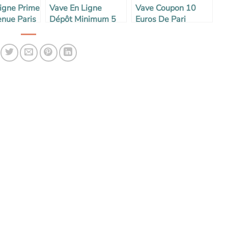
igne Prime
Vave En Ligne
Vave Coupon 10
nue Paris
Dépôt Minimum 5
Euros De Pari
Euros De Pari